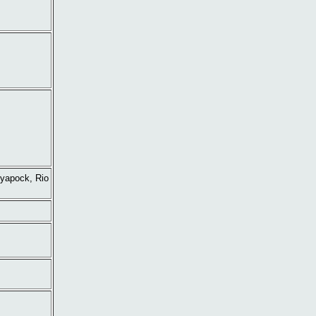
yapock, Rio